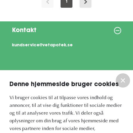
1
Kontakt
kundservice@vetapotek.se
Information
Denne hjemmeside bruger cookies
Om os
Vi bruger cookies til at tilpasse vores indhold og
annoncer, til at vise dig funktioner til sociale medier
Vores nyhedsbrev
og til at analysere vores trafik. Vi deler også
oplysninger om din brug af vores hjemmeside med
vores partnere inden for sociale medier,