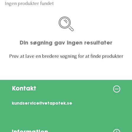
Ingen produkter fundet
Din søgning gav ingen resultater
Prøv at lave en bredere søgning for at finde produkter
Kontakt
kundservice@vetapotek.se