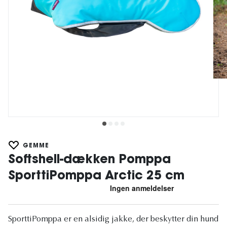
GEMME
Softshell-dækken Pomppa
SporttiPomppa Arctic 25 cm
SporttiPomppa er en alsidig jakke, der beskytter din hund