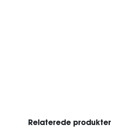
Relaterede produkter