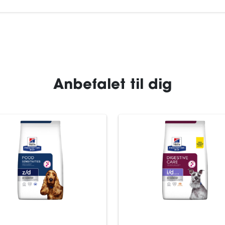
Anbefalet til dig