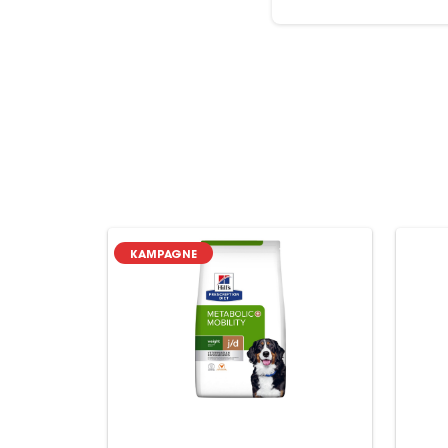
KAMPAGNE