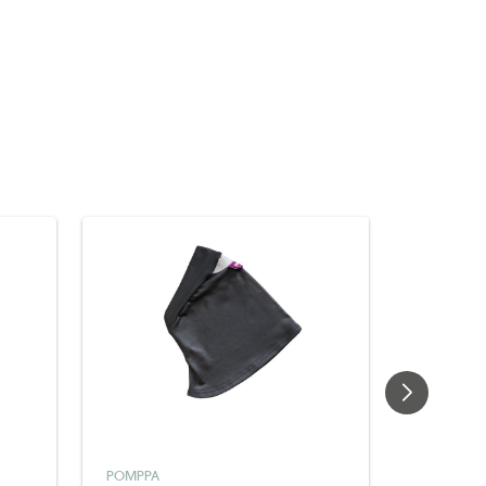
POMPPA
POMPPA