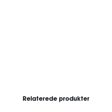
Relaterede produkter