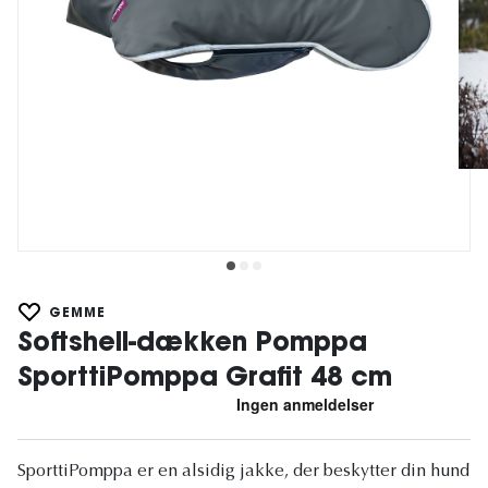
GEMME
Softshell-dækken Pomppa
SporttiPomppa Grafit 48 cm
SporttiPomppa er en alsidig jakke, der beskytter din hund