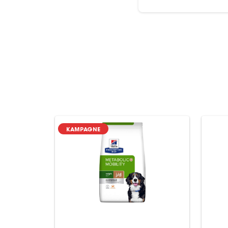
KAMPAGNE