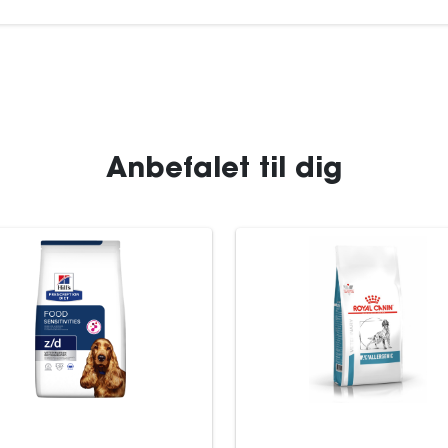
Anbefalet til dig