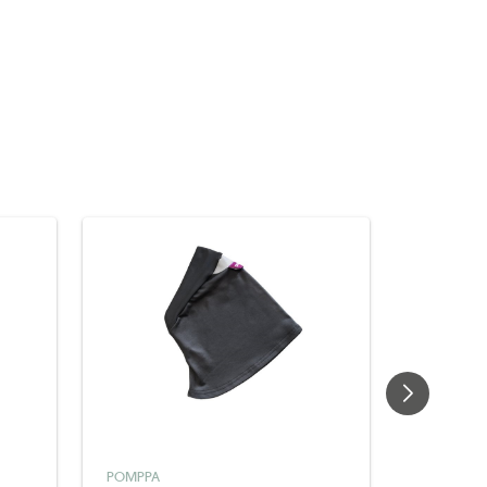
POMPPA
POMPPA