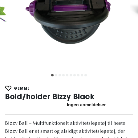
GEMME
Bold/holder Bizzy Black
Bizzy Ball – Multifunktionelt aktivitetslegetøj til heste
Bizzy Ball er et smart og alsidigt aktivitetslegetøj, der