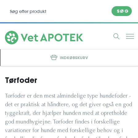
SØG
INDKØBSKURV
Tørfoder
Tørfoder er den mest almindelige type hundefoder -
det er praktisk at håndtere, og det giver også en god
tyggekraft, der hjælper hunden med at opretholde
god mundhygiejne. Tørfoder findes i forskellige
variationer for hunde med forskellige behov og i