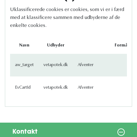
Uklassificerede cookies er cookies, som vi er i færd
med at klassificere sammen med udbyderne af de
enkelte cookies.
Navn
Udbyder
Formål
aw_target
vetapotek.dk
Afventer
EvCartId
vetapotek.dk
Afventer
Kontakt