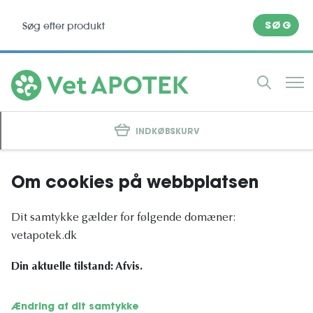
SØG
INDKØBSKURV
Om cookies på webbplatsen
Dit samtykke gælder for følgende domæner:
vetapotek.dk
Din aktuelle tilstand: Afvis.
Ændring af dit samtykke