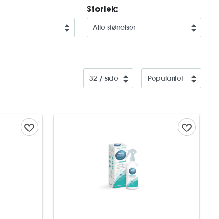
Storlek: