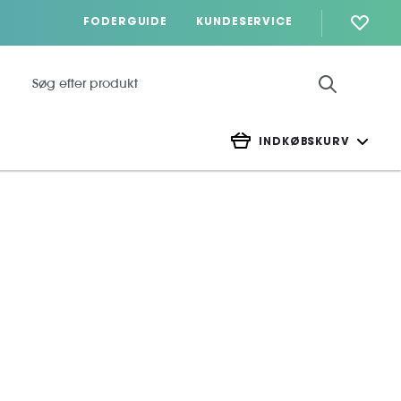
FODERGUIDE
KUNDESERVICE
INDKØBSKURV