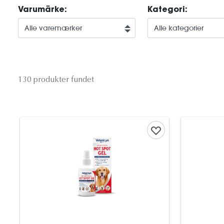
Varumärke:
Kategori:
130 produkter fundet