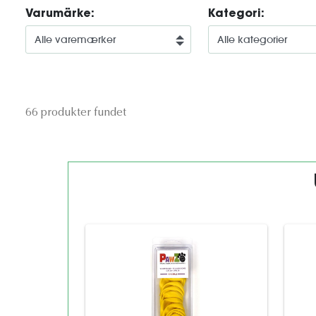
Varumärke:
Kategori:
66 produkter fundet