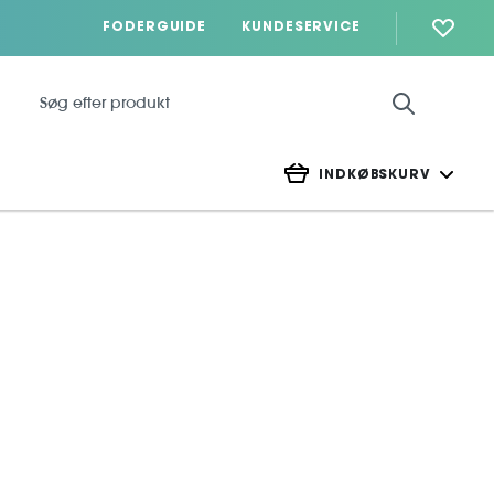
FODERGUIDE
KUNDESERVICE
INDKØBSKURV