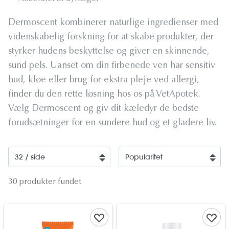
Dermoscent kombinerer naturlige ingredienser med
videnskabelig forskning for at skabe produkter, der
styrker hudens beskyttelse og giver en skinnende,
sund pels. Uanset om din firbenede ven har sensitiv
hud, kløe eller brug for ekstra pleje ved allergi,
finder du den rette løsning hos os på VetApotek.
Vælg Dermoscent og giv dit kæledyr de bedste
forudsætninger for en sundere hud og et gladere liv.​
30 produkter fundet