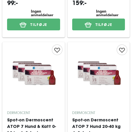
99:-
159:-
TILFØJE
TILFØJE
DERMOSCENT
DERMOSCENT
Spot-on Dermoscent
Spot-on Dermoscent
ATOP 7 Hund & Katt 0-
ATOP 7 Hund 20-40 kg