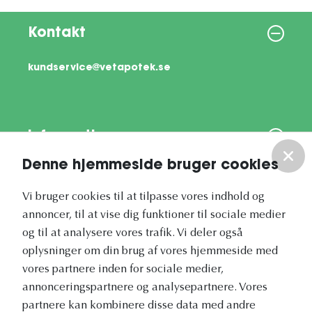
Kontakt
kundservice@vetapotek.se
Information
Denne hjemmeside bruger cookies
Om os
Vi bruger cookies til at tilpasse vores indhold og
annoncer, til at vise dig funktioner til sociale medier
Vores nyhedsbrev
og til at analysere vores trafik. Vi deler også
oplysninger om din brug af vores hjemmeside med
vores partnere inden for sociale medier,
annonceringspartnere og analysepartnere. Vores
partnere kan kombinere disse data med andre