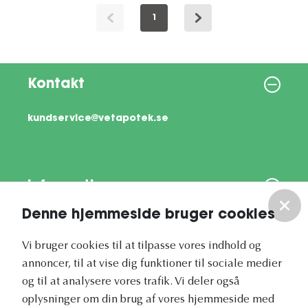
1
Kontakt
kundservice@vetapotek.se
Information
Denne hjemmeside bruger cookies
Om os
Vi bruger cookies til at tilpasse vores indhold og
annoncer, til at vise dig funktioner til sociale medier
Vores nyhedsbrev
og til at analysere vores trafik. Vi deler også
oplysninger om din brug af vores hjemmeside med