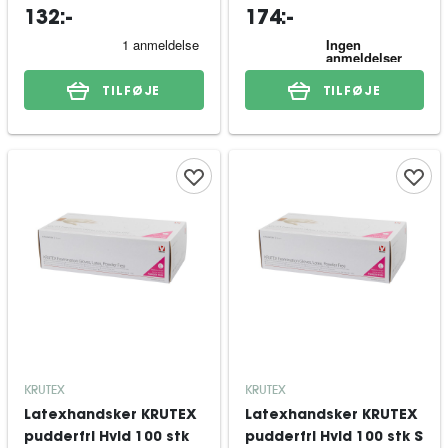
132:-
174:-
TILFØJE
TILFØJE
KRUTEX
KRUTEX
Latexhandsker KRUTEX
Latexhandsker KRUTEX
pudderfri Hvid 100 stk
pudderfri Hvid 100 stk S