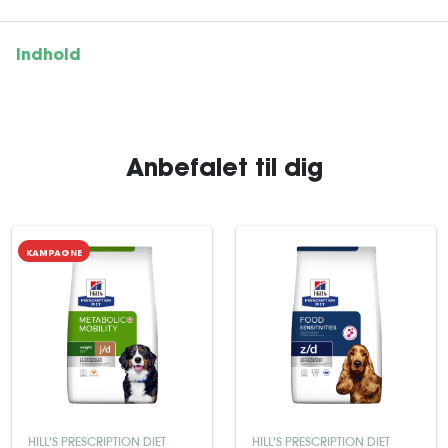
Indhold
Anbefalet til dig
KAMPAGNE
HILL'S PRESCRIPTION DIET
HILL'S PRESCRIPTION DIET