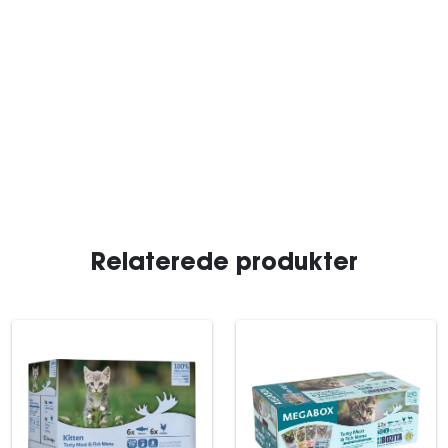
Relaterede produkter