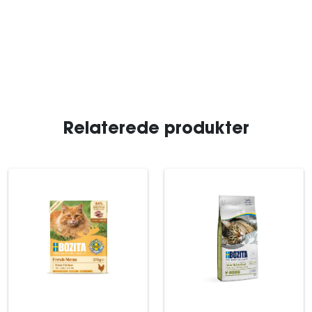
Relaterede produkter