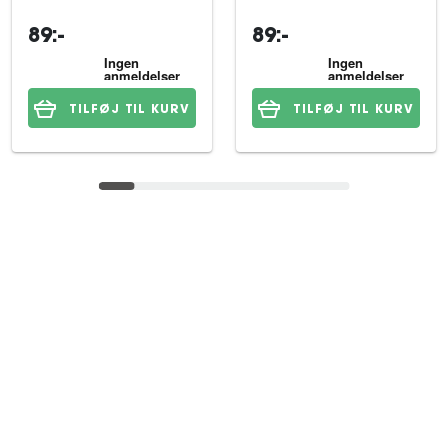
89:-
89:-
TILFØJ TIL KURV
TILFØJ TIL KURV