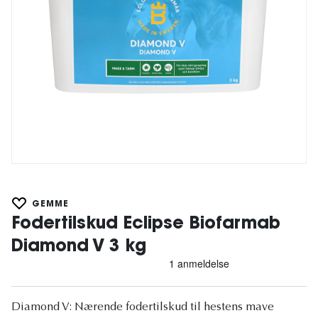
GEMME
Fodertilskud Eclipse Biofarmab
Diamond V 3 kg
Diamond V: Nærende fodertilskud til hestens mave