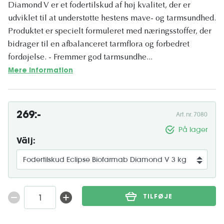
Diamond V er et fodertilskud af høj kvalitet, der er
udviklet til at understøtte hestens mave- og tarmsundhed.
Produktet er specielt formuleret med næringsstoffer, der
bidrager til en afbalanceret tarmflora og forbedret
fordøjelse. - Fremmer god tarmsundhe...
Mere information
269:-
Art. nr. 7080
På lager
Välj:
TILFØJE