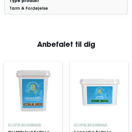
Type produkt
Tarm & Fordøjelse
Anbefalet til dig
ECLIPSE BIOFARMAB
ECLIPSE BIOFARMAB