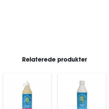
Relaterede produkter