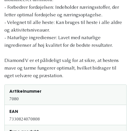
afbalanceret tarmflora.
- Forbedrer fordøjelsen: Indeholder næringsstoffer, der
letter optimal fordøjelse og næringsoptagelse.
- Velegnet til alle heste: Kan bruges til heste i alle aldre
og aktivitetsniveauer.
- Naturlige ingredienser: Lavet med naturlige
ingredienser af høj kvalitet for de bedste resultater.
Diamond V er et pålideligt valg for at sikre, at hestens
mave og tarme fungerer optimalt, hvilket bidrager til
øget velvære og præstation.
Artikelnummer
7080
EAN
7330824070808