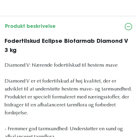
Produkt beskrivelse
Fodertilskud Eclipse Biofarmab Diamond V
3 kg
Diamond V: Nærende fodertilskud til hestens mave
Diamond V er et fodertilskud af høj kvalitet, der er
udviklet til at understøtte hestens mave- og tarmsundhed.
Produktet er specielt formuleret med næringsstoffer, der
bidrager til en afbalanceret tarmflora og forbedret
fordøjelse.
- Fremmer god tarmsundhed: Understøtter en sund og