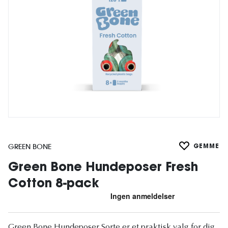
GREEN BONE
GEMME
Green Bone Hundeposer Fresh
Cotton 8-pack
Green Bone Hundeposer Sorte er et praktisk valg for dig,