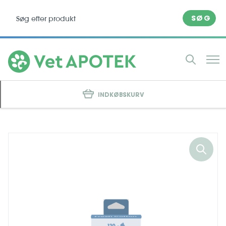
SØG
INDKØBSKURV