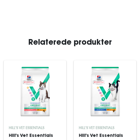
Relaterede produkter
HILL'S VET ESSENTIALS
HILL'S VET ESSENTIALS
Hill's Vet Essentials
Hill's Vet Essentials