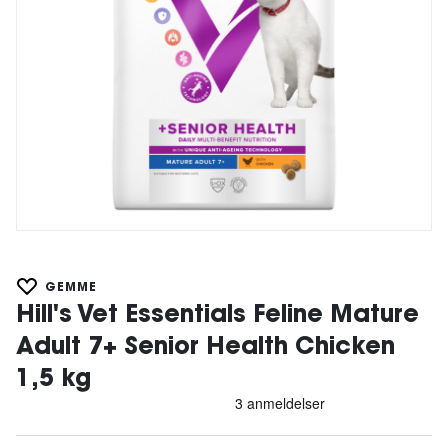
GEMME
Hill's Vet Essentials Feline Mature
Adult 7+ Senior Health Chicken
1,5 kg