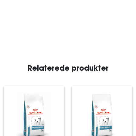
Relaterede produkter