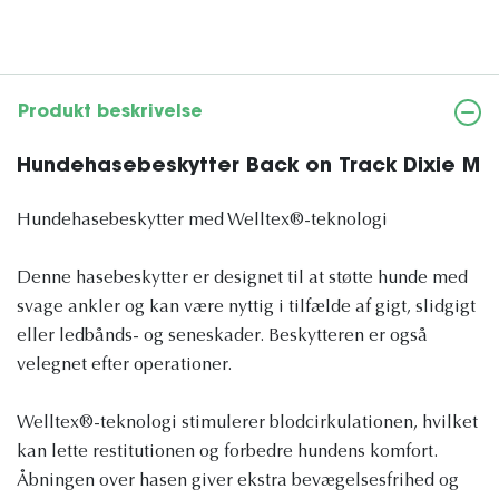
Produkt beskrivelse
Hundehasebeskytter Back on Track Dixie M
Hundehasebeskytter med Welltex®-teknologi
Denne hasebeskytter er designet til at støtte hunde med
svage ankler og kan være nyttig i tilfælde af gigt, slidgigt
eller ledbånds- og seneskader. Beskytteren er også
velegnet efter operationer.
Welltex®-teknologi stimulerer blodcirkulationen, hvilket
kan lette restitutionen og forbedre hundens komfort.
Åbningen over hasen giver ekstra bevægelsesfrihed og