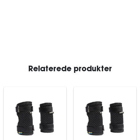
Relaterede produkter