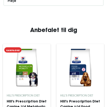
Pleje
Anbefalet til dig
KAMPAGNE
HILL'S PRESCRIPTION DIET
HILL'S PRESCRIPTION DIET
Hill's Prescription Diet
Hill's Prescription Diet