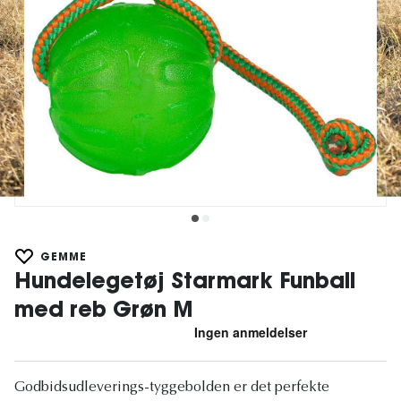
GEMME
Hundelegetøj Starmark Funball
med reb Grøn M
Godbidsudleverings-tyggebolden er det perfekte