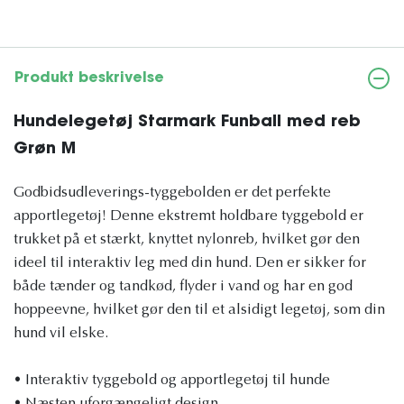
Produkt beskrivelse
Hundelegetøj Starmark Funball med reb
Grøn M
Godbidsudleverings-tyggebolden er det perfekte
apportlegetøj! Denne ekstremt holdbare tyggebold er
trukket på et stærkt, knyttet nylonreb, hvilket gør den
ideel til interaktiv leg med din hund. Den er sikker for
både tænder og tandkød, flyder i vand og har en god
hoppeevne, hvilket gør den til et alsidigt legetøj, som din
hund vil elske.
• Interaktiv tyggebold og apportlegetøj til hunde