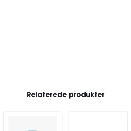
Relaterede produkter