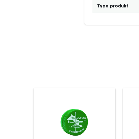
Type produkt