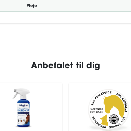
Pleje
Anbefalet til dig