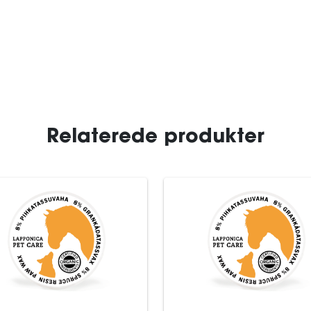
Relaterede produkter