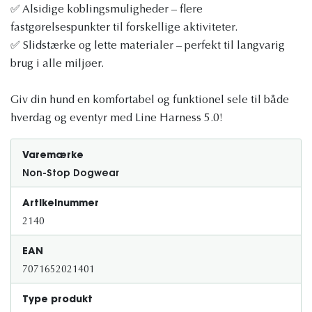
✅ Alsidige koblingsmuligheder – flere
fastgørelsespunkter til forskellige aktiviteter.
✅ Slidstærke og lette materialer – perfekt til langvarig
brug i alle miljøer.
Giv din hund en komfortabel og funktionel sele til både
hverdag og eventyr med Line Harness 5.0!
Varemærke
Non-Stop Dogwear
Artikelnummer
2140
EAN
7071652021401
Type produkt