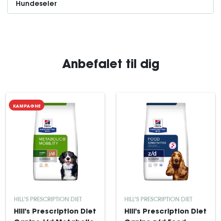
Hundeseler
Anbefalet til dig
KAMPAGNE
HILL'S PRESCRIPTION DIET
HILL'S PRESCRIPTION DIET
Hill's Prescription Diet
Hill's Prescription Diet