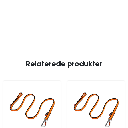
Relaterede produkter