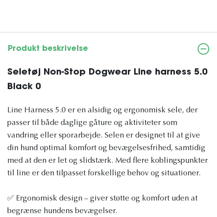
Produkt beskrivelse
Seletøj Non-Stop Dogwear Line harness 5.0
Black 0
Line Harness 5.0 er en alsidig og ergonomisk sele, der
passer til både daglige gåture og aktiviteter som
vandring eller sporarbejde. Selen er designet til at give
din hund optimal komfort og bevægelsesfrihed, samtidig
med at den er let og slidstærk. Med flere koblingspunkter
til line er den tilpasset forskellige behov og situationer.
✅ Ergonomisk design – giver støtte og komfort uden at
begrænse hundens bevægelser.