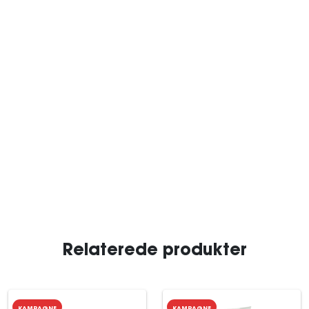
Relaterede produkter
KAMPAGNE
KAMPAGNE