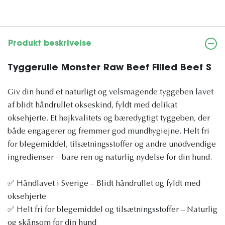
Produkt beskrivelse
Tyggerulle Monster Raw Beef Filled Beef S
Giv din hund et naturligt og velsmagende tyggeben lavet
af blidt håndrullet okseskind, fyldt med delikat
oksehjerte. Et højkvalitets og bæredygtigt tyggeben, der
både engagerer og fremmer god mundhygiejne. Helt fri
for blegemiddel, tilsætningsstoffer og andre unødvendige
ingredienser – bare ren og naturlig nydelse for din hund.
✅ Håndlavet i Sverige – Blidt håndrullet og fyldt med
oksehjerte
✅ Helt fri for blegemiddel og tilsætningsstoffer – Naturlig
og skånsom for din hund