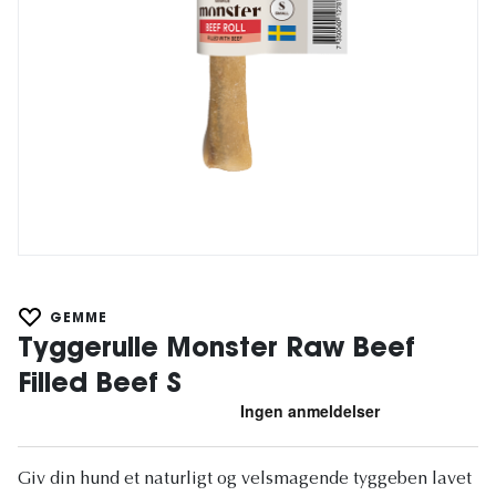
GEMME
Tyggerulle Monster Raw Beef
Filled Beef S
Giv din hund et naturligt og velsmagende tyggeben lavet