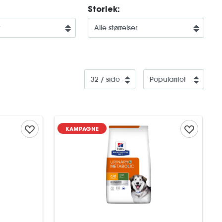
Storlek:
KAMPAGNE