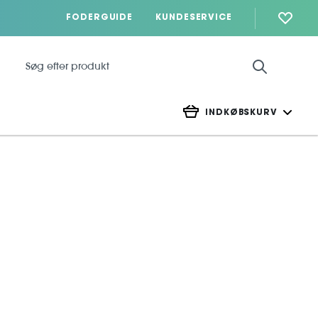
FODERGUIDE
KUNDESERVICE
INDKØBSKURV