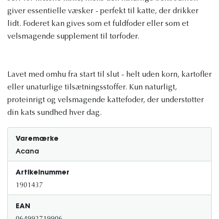
giver essentielle væsker - perfekt til katte, der drikker
lidt. Foderet kan gives som et fuldfoder eller som et
velsmagende supplement til tørfoder.
Lavet med omhu fra start til slut - helt uden korn, kartofler
eller unaturlige tilsætningsstoffer. Kun naturligt,
proteinrigt og velsmagende kattefoder, der understøtter
din kats sundhed hver dag.
Varemærke
Acana
Artikelnummer
1901437
EAN