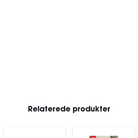
Relaterede produkter