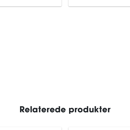
Relaterede produkter