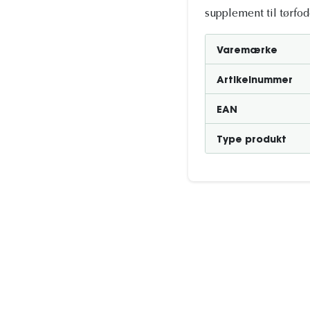
supplement til tørfod
Varemærke
Artikelnummer
EAN
Type produkt