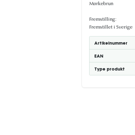
Mørkebrun
Fremstilling:
Fremstillet i Sverige
Artikelnummer
EAN
Type produkt