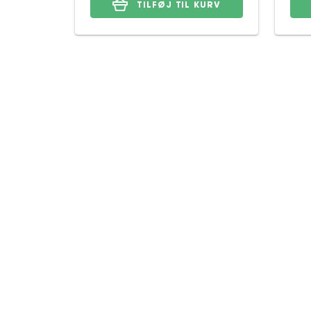
TILFØJ TIL KURV