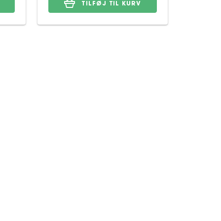
TILFØJ TIL KURV