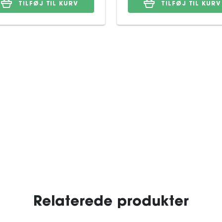
TILFØJ TIL KURV
TILFØJ TIL KURV
Relaterede produkter