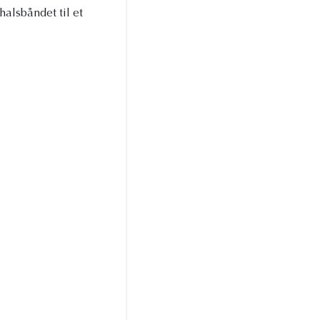
alsbåndet til et