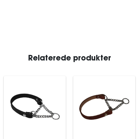
Relaterede produkter