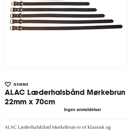
GEMME
ALAC Læderhalsbånd Mørkebrun
22mm x 70cm
ALAC Læderhalsbånd Mørkebrun er et klassisk og