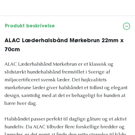
Produkt beskrivelse
ALAC Læderhalsbånd Mørkebrun 22mm x
70cm
ALAC Læderhalsbånd Mørkebrun er et klassisk og
slidstærkt hundehalsbånd fremstillet i Sverige af
miljøcertificeret svensk læder. Det højkvalitets
mørkebrune læder giver halsbåndet et tidløst og elegant
design, samtidig med at det er behageligt for hunden at
bære hver dag.
Halsbåndet passer perfekt til daglige gåture og et aktivt
hundeliv. Da ALAC tilbyder flere forskellige bredder og