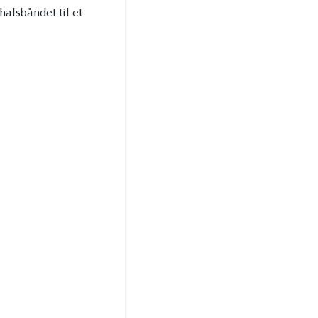
alsbåndet til et