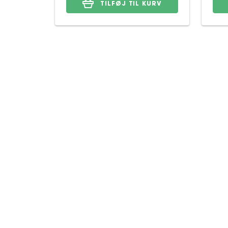
TILFØJ TIL KURV