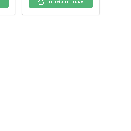
TILFØJ TIL KURV