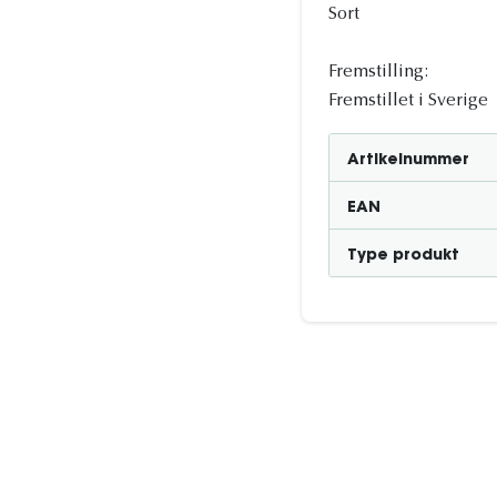
Sort
Fremstilling:
Fremstillet i Sverige
Artikelnummer
EAN
Type produkt