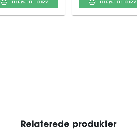
TILFØJ TIL KURV
TILFØJ TIL KURV
Relaterede produkter