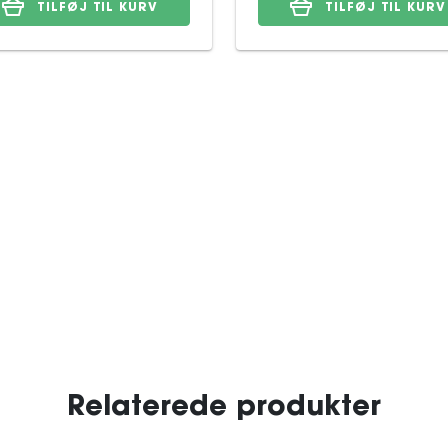
TILFØJ TIL KURV
TILFØJ TIL KURV
Relaterede produkter