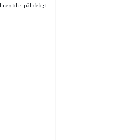
en til et pålideligt