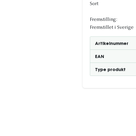
Sort
Fremstilling:
Fremstillet i Sverige
Artikelnummer
EAN
Type produkt