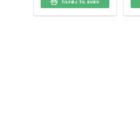
TILFØJ TIL KURV