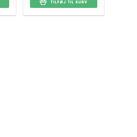
TILFØJ TIL KURV