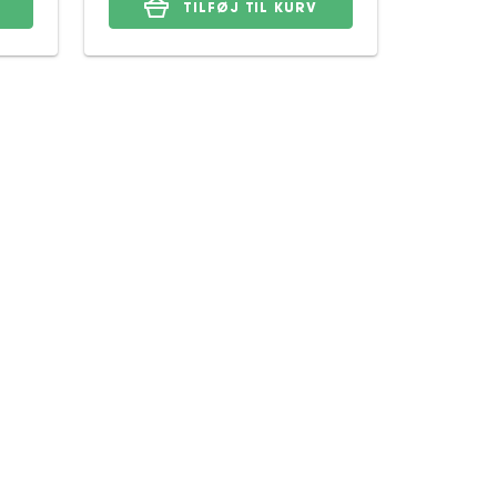
TILFØJ TIL KURV