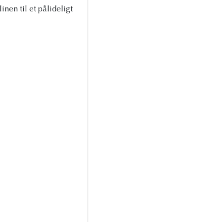
en til et pålideligt