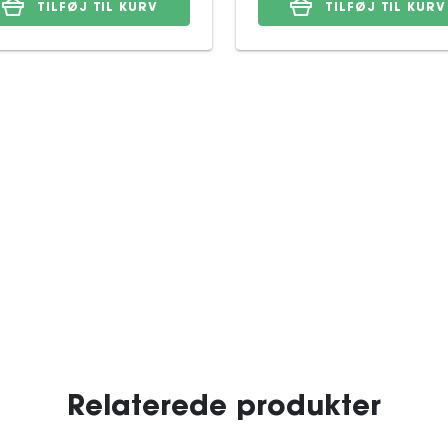
TILFØJ TIL KURV
TILFØJ TIL KURV
Relaterede produkter