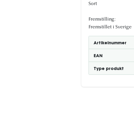
Sort
Fremstilling:
Fremstillet i Sverige
Artikelnummer
EAN
Type produkt