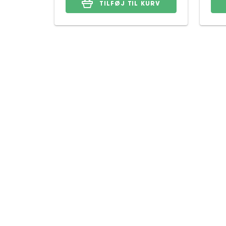
TILFØJ TIL KURV