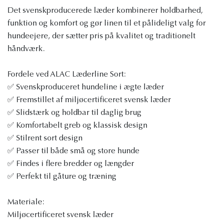
Det svenskproducerede læder kombinerer holdbarhed,
funktion og komfort og gør linen til et pålideligt valg for
hundeejere, der sætter pris på kvalitet og traditionelt
håndværk.
Fordele ved ALAC Læderline Sort:
✅ Svenskproduceret hundeline i ægte læder
✅ Fremstillet af miljøcertificeret svensk læder
✅ Slidstærk og holdbar til daglig brug
✅ Komfortabelt greb og klassisk design
✅ Stilrent sort design
✅ Passer til både små og store hunde
✅ Findes i flere bredder og længder
✅ Perfekt til gåture og træning
Materiale:
Miljøcertificeret svensk læder