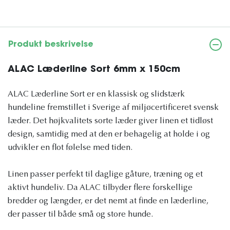
Produkt beskrivelse
ALAC Læderline Sort 6mm x 150cm
ALAC Læderline Sort er en klassisk og slidstærk
hundeline fremstillet i Sverige af miljøcertificeret svensk
læder. Det højkvalitets sorte læder giver linen et tidløst
design, samtidig med at den er behagelig at holde i og
udvikler en flot følelse med tiden.
Linen passer perfekt til daglige gåture, træning og et
aktivt hundeliv. Da ALAC tilbyder flere forskellige
bredder og længder, er det nemt at finde en læderline,
der passer til både små og store hunde.