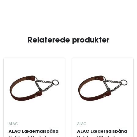
Relaterede produkter
ALAC
ALAC
ALAC Læderhalsbånd
ALAC Læderhalsbånd