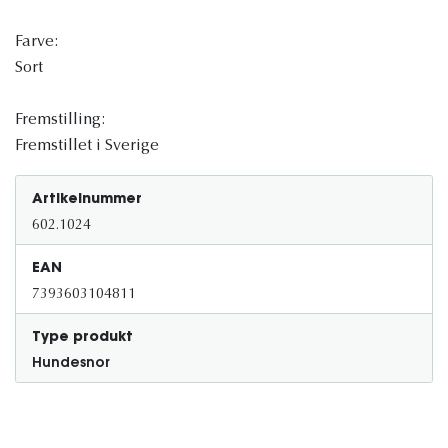
Farve:
Sort
Fremstilling:
Fremstillet i Sverige
Artikelnummer
602.1024
EAN
7393603104811
Type produkt
Hundesnor