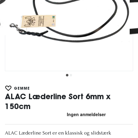
GEMME
ALAC Læderline Sort 6mm x
150cm
ALAC Læderline Sort er en klassisk og slidstærk