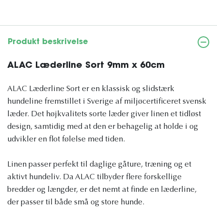
Produkt beskrivelse
ALAC Læderline Sort 9mm x 60cm
ALAC Læderline Sort er en klassisk og slidstærk
hundeline fremstillet i Sverige af miljøcertificeret svensk
læder. Det højkvalitets sorte læder giver linen et tidløst
design, samtidig med at den er behagelig at holde i og
udvikler en flot følelse med tiden.
Linen passer perfekt til daglige gåture, træning og et
aktivt hundeliv. Da ALAC tilbyder flere forskellige
bredder og længder, er det nemt at finde en læderline,
der passer til både små og store hunde.