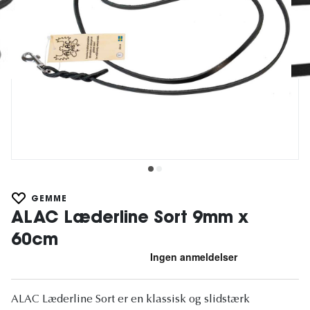
GEMME
ALAC Læderline Sort 9mm x
60cm
ALAC Læderline Sort er en klassisk og slidstærk