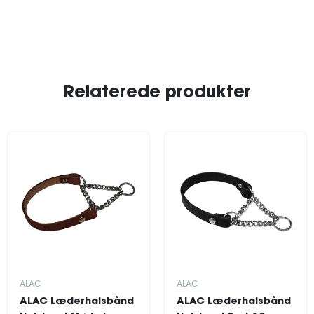
Relaterede produkter
ALAC
ALAC
ALAC Læderhalsbånd
ALAC Læderhalsbånd