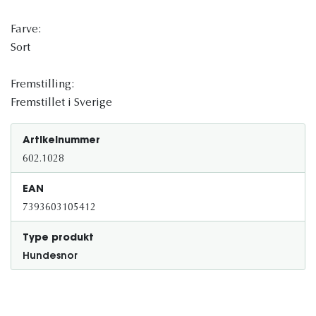
Farve:
Sort
Fremstilling:
Fremstillet i Sverige
Artikelnummer
602.1028
EAN
7393603105412
Type produkt
Hundesnor