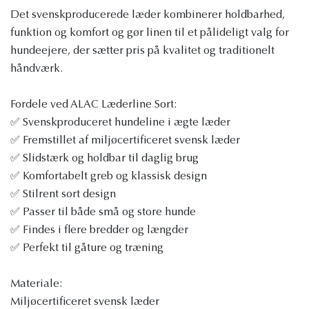
Det svenskproducerede læder kombinerer holdbarhed,
funktion og komfort og gør linen til et pålideligt valg for
hundeejere, der sætter pris på kvalitet og traditionelt
håndværk.
Fordele ved ALAC Læderline Sort:
✅ Svenskproduceret hundeline i ægte læder
✅ Fremstillet af miljøcertificeret svensk læder
✅ Slidstærk og holdbar til daglig brug
✅ Komfortabelt greb og klassisk design
✅ Stilrent sort design
✅ Passer til både små og store hunde
✅ Findes i flere bredder og længder
✅ Perfekt til gåture og træning
Materiale:
Miljøcertificeret svensk læder