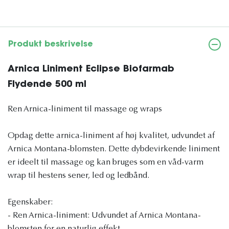
Produkt beskrivelse
Arnica Liniment Eclipse Biofarmab
Flydende 500 ml
Ren Arnica-liniment til massage og wraps
Opdag dette arnica-liniment af høj kvalitet, udvundet af
Arnica Montana-blomsten. Dette dybdevirkende liniment
er ideelt til massage og kan bruges som en våd-varm
wrap til hestens sener, led og ledbånd.
Egenskaber:
- Ren Arnica-liniment: Udvundet af Arnica Montana-