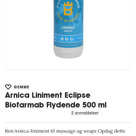
GEMME
Arnica Liniment Eclipse
Biofarmab Flydende 500 ml
Ren Arnica-liniment til massage og wraps Opdag dette