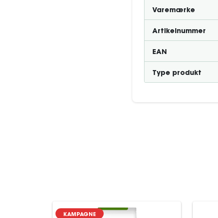
Varemærke
Artikelnummer
EAN
Type produkt
KAMPAGNE