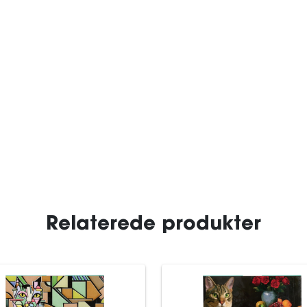
Relaterede produkter