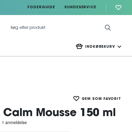
FODERGUIDE
KUNDESERVICE
INDKØBSKURV
GEM SOM FAVORIT
 Calm Mousse 150 ml