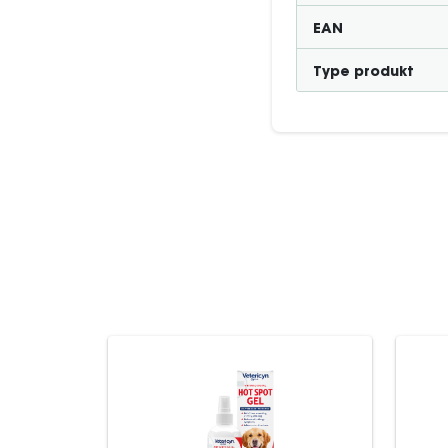
EAN
Type produkt