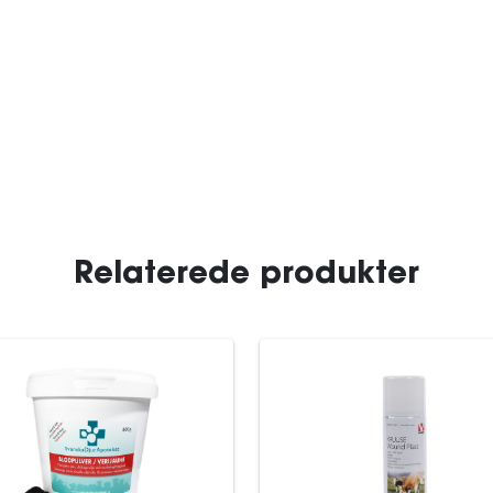
Relaterede produkter