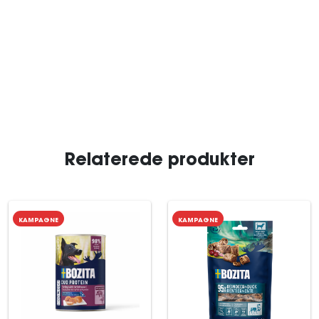
Relaterede produkter
KAMPAGNE
KAMPAGNE