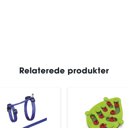
Relaterede produkter