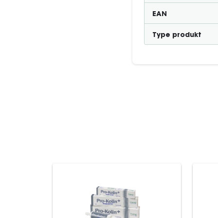
EAN
Type produkt