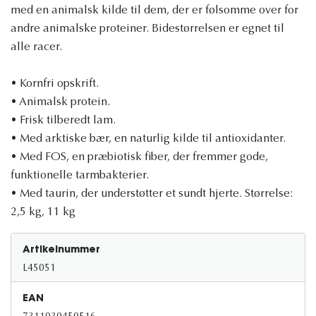
med en animalsk kilde til dem, der er følsomme over for
andre animalske proteiner. Bidestørrelsen er egnet til
alle racer.
• Kornfri opskrift.
• Animalsk protein.
• Frisk tilberedt lam.
• Med arktiske bær, en naturlig kilde til antioxidanter.
• Med FOS, en præbiotisk fiber, der fremmer gode,
funktionelle tarmbakterier.
• Med taurin, der understøtter et sundt hjerte. Størrelse:
2,5 kg, 11 kg
Artikelnummer
L45051
EAN