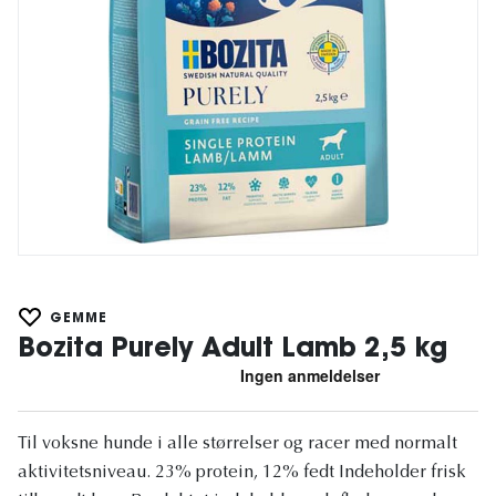
GEMME
Bozita Purely Adult Lamb 2,5 kg
Til voksne hunde i alle størrelser og racer med normalt
aktivitetsniveau. 23% protein, 12% fedt Indeholder frisk