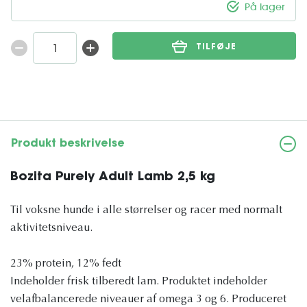
På lager
TILFØJE
Produkt beskrivelse
Bozita Purely Adult Lamb 2,5 kg
Til voksne hunde i alle størrelser og racer med normalt
aktivitetsniveau.
23% protein, 12% fedt
Indeholder frisk tilberedt lam. Produktet indeholder
velafbalancerede niveauer af omega 3 og 6. Produceret