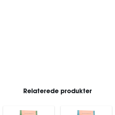
Relaterede produkter