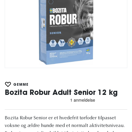
GEMME
Bozita Robur Adult Senior 12 kg
Bozita Robur Senior er et hvedefrit tørfoder tilpasset
voksne og ældre hunde med et normalt aktivitetsniveau.