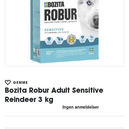
GEMME
Bozita Robur Adult Sensitive
Reindeer 3 kg