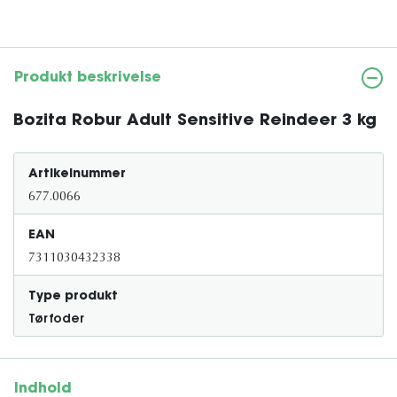
Produkt beskrivelse
Bozita Robur Adult Sensitive Reindeer 3 kg
Artikelnummer
677.0066
EAN
7311030432338
Type produkt
Tørfoder
Indhold