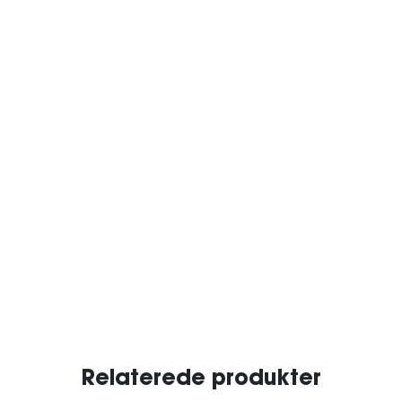
Relaterede produkter