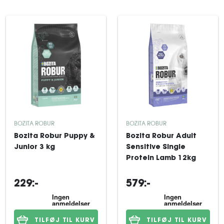
BOZITA ROBUR
BOZITA ROBUR
Bozita Robur Puppy &
Bozita Robur Adult
Junior 3 kg
Sensitive Single
Protein Lamb 12kg
229:-
579:-
TILFØJ TIL KURV
TILFØJ TIL KURV