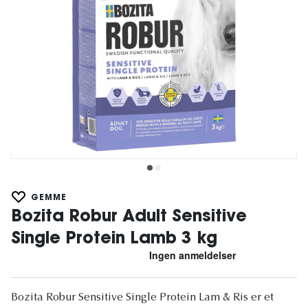
GEMME
Bozita Robur Adult Sensitive
Single Protein Lamb 3 kg
Bozita Robur Sensitive Single Protein Lam & Ris er et