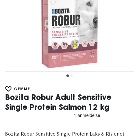
GEMME
Bozita Robur Adult Sensitive
Single Protein Salmon 12 kg
Bozita Robur Sensitive Single Protein Laks & Ris er et