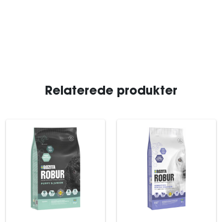
Relaterede produkter