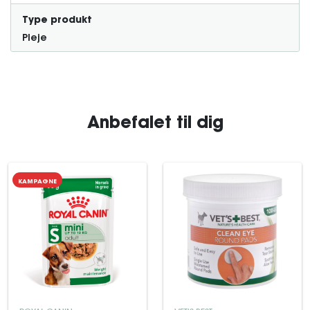
Type produkt
Pleje
Anbefalet til dig
KAMPAGNE