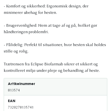
- Komfort og sikkerhed: Ergonomisk design, der
minimerer ubehag for hesten.
- Brugervenlighed: Nem at tage af og på, hvilket gør
håndteringen problemfri.
- Pålidelig: Perfekt til situationer, hvor hesten skal holdes
stille og rolig.
Trætrensen fra Eclipse Biofarmab sikrer et sikkert og
kontrolleret miljø under pleje og behandling af heste.
Artikelnummer
813574
EAN
7320278135741