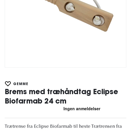
GEMME
Brems med træhåndtag Eclipse
Biofarmab 24 cm
Trætrense fra Eclipse Biofarmab til heste Trætrensen fra