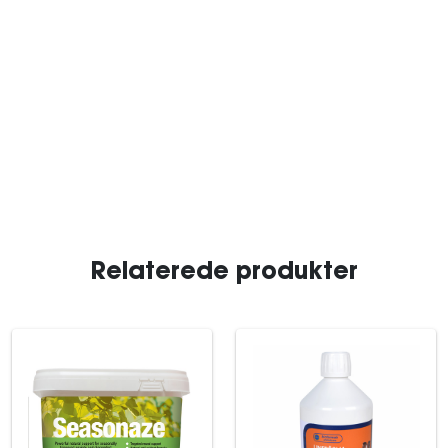
Relaterede produkter