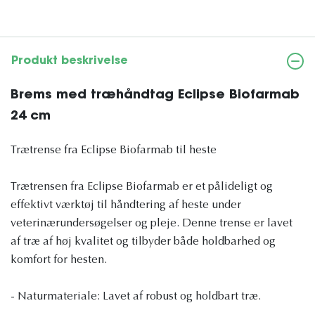
Produkt beskrivelse
Brems med træhåndtag Eclipse Biofarmab
24 cm
Trætrense fra Eclipse Biofarmab til heste
Trætrensen fra Eclipse Biofarmab er et pålideligt og
effektivt værktøj til håndtering af heste under
veterinærundersøgelser og pleje. Denne trense er lavet
af træ af høj kvalitet og tilbyder både holdbarhed og
komfort for hesten.
- Naturmateriale: Lavet af robust og holdbart træ.