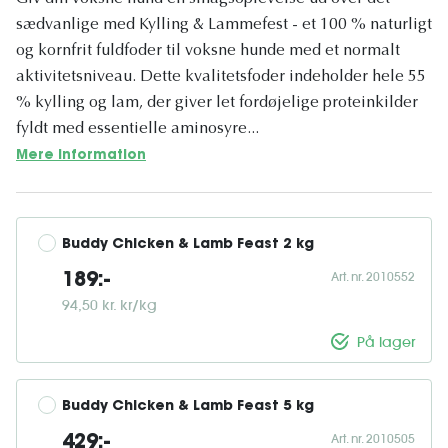
sædvanlige med Kylling & Lammefest - et 100 % naturligt
og kornfrit fuldfoder til voksne hunde med et normalt
aktivitetsniveau. Dette kvalitetsfoder indeholder hele 55
% kylling og lam, der giver let fordøjelige proteinkilder
fyldt med essentielle aminosyre...
Mere information
Buddy Chicken & Lamb Feast 2 kg
Art. nr. 2010552
189:-
94,50 kr. kr/kg
På lager
Buddy Chicken & Lamb Feast 5 kg
Art. nr. 2010505
429:-