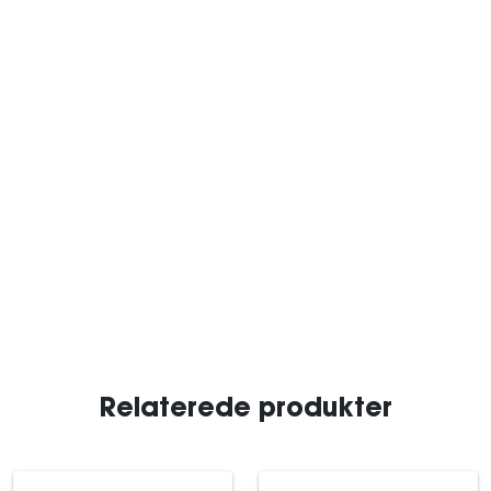
Relaterede produkter