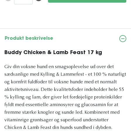
Produkt beskrivelse
Buddy Chicken & Lamb Feast 17 kg
Giv din voksne hund en smagsoplevelse ud over det
sædvanlige med Kylling & Lammefest - et 100 % naturligt
og kornfrit fuldfoder til voksne hunde med et normalt
aktivitetsniveau. Dette kvalitetsfoder indeholder hele 55
% kylling og lam, der giver let fordøjelige proteinkilder
fyldt med essentielle aminosyrer og glucosamin for at
fremme stærke knogler og sunde led. Kombineret med
vitaminrige grøntsager og superfood understøtter
Chicken & Lamb Feast din hunds sundhed i dybden.