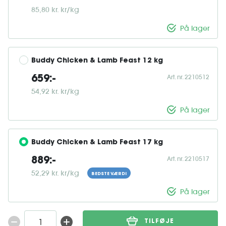
85,80 kr. kr/kg
På lager
Buddy Chicken & Lamb Feast 12 kg
Art. nr. 2210512
659:-
54,92 kr. kr/kg
På lager
Buddy Chicken & Lamb Feast 17 kg
Art. nr. 2210517
889:-
52,29 kr. kr/kg
BEDSTE VÆRDI
På lager
TILFØJE