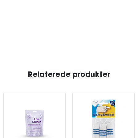
Relaterede produkter