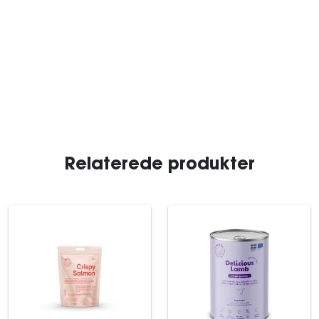
Relaterede produkter