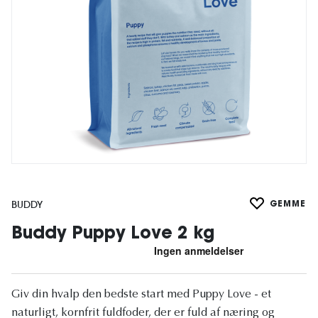
BUDDY
GEMME
Buddy Puppy Love 2 kg
Giv din hvalp den bedste start med Puppy Love - et
naturligt, kornfrit fuldfoder, der er fuld af næring og