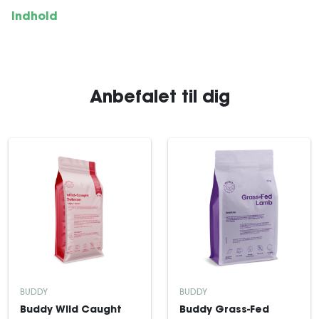
Indhold
Anbefalet til dig
BUDDY
BUDDY
Buddy Wild Caught
Buddy Grass-Fed